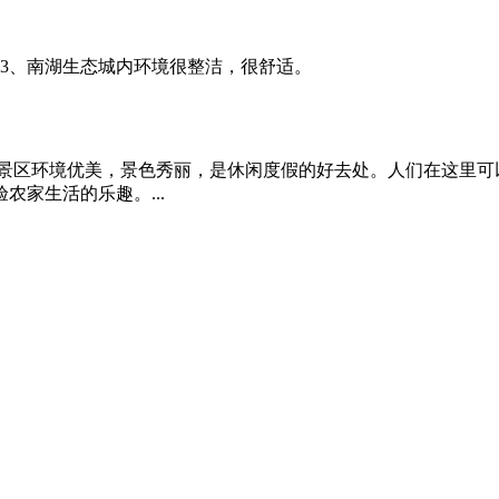
 3、南湖生态城内环境很整洁，很舒适。
，景区环境优美，景色秀丽，是休闲度假的好去处。人们在这里可
家生活的乐趣。...