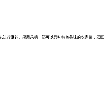
以进行垂钓、果蔬采摘，还可以品味特色美味的农家菜，景区