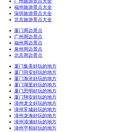
广州旅游景点大全
福州旅游景点大全
深圳旅游景点大全
北京旅游景点大全
厦门周边景点
广州周边景点
福州周边景点
泉州周边景点
北京周边景点
厦门集美好玩的地方
厦门同安好玩的地方
厦门海沧好玩的地方
厦门湖里好玩的地方
厦门思明好玩的地方
厦门翔安好玩的地方
漳州龙文好玩的地方
漳州芗城好玩的地方
漳州龙海好玩的地方
漳州漳浦好玩的地方
漳州平和好玩的地方