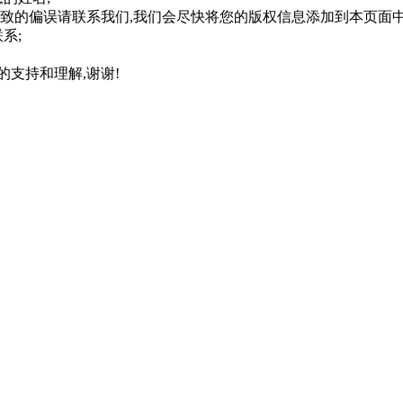
致的偏误请联系我们,我们会尽快将您的版权信息添加到本页面
系;
的支持和理解,谢谢!