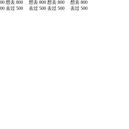
00
想去 800
想去 800
想去 800
想去 800
00
去过 500
去过 500
去过 500
去过 500